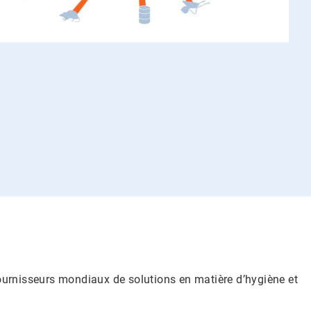
fournisseurs mondiaux de solutions en matière d’hygiène et