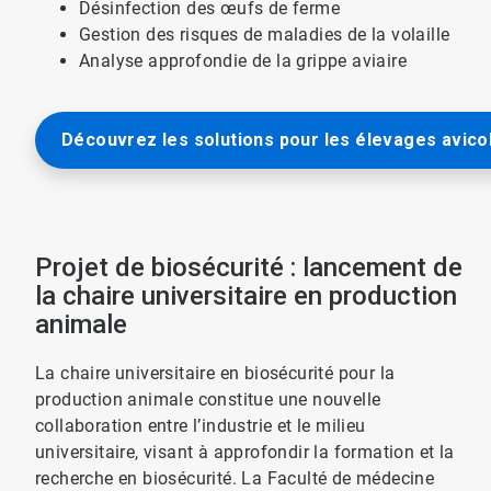
Désinfection des œufs de ferme
Gestion des risques de maladies de la volaille
Analyse approfondie de la grippe aviaire
Découvrez les solutions pour les élevages avico
Projet de biosécurité : lancement de
la chaire universitaire en production
animale
La chaire universitaire en biosécurité pour la
production animale constitue une nouvelle
collaboration entre l’industrie et le milieu
universitaire, visant à approfondir la formation et la
recherche en biosécurité. La Faculté de médecine