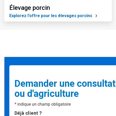
Élevage porcin
Explorez l’offre pour les élevages porcins
Demander une consultati
ou d'agriculture
*
indique un champ obligatoire
Déjà client ?