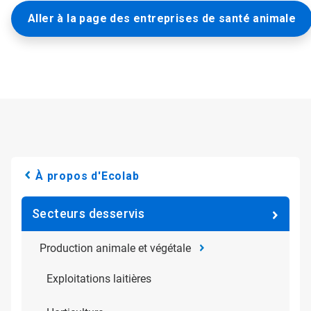
Aller à la page des entreprises de santé animale
À propos d'Ecolab
Secteurs desservis
Production animale et végétale
Exploitations laitières