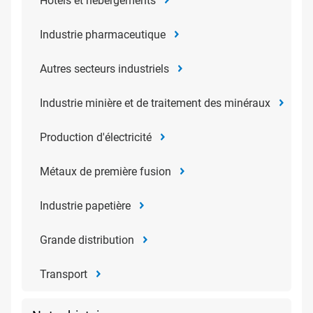
Hôtels et hébergements
Industrie pharmaceutique
Autres secteurs industriels
Industrie minière et de traitement des minéraux
Production d'électricité
Métaux de première fusion
Industrie papetière
Grande distribution
Transport