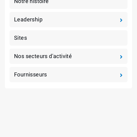
Notre histoire
Leadership
Sites
Nos secteurs d'activité
Fournisseurs