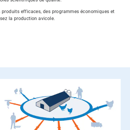
 des produits efficaces, des programmes économiques et
sez la production avicole.