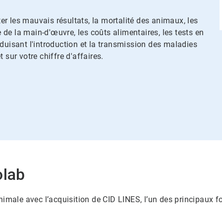
r les mauvais résultats, la mortalité des animaux, les
e de la main-d'œuvre, les coûts alimentaires, les tests en
duisant l'introduction et la transmission des maladies
 sur votre chiffre d'affaires.
olab
nimale avec l’acquisition de CID LINES, l’un des principaux 