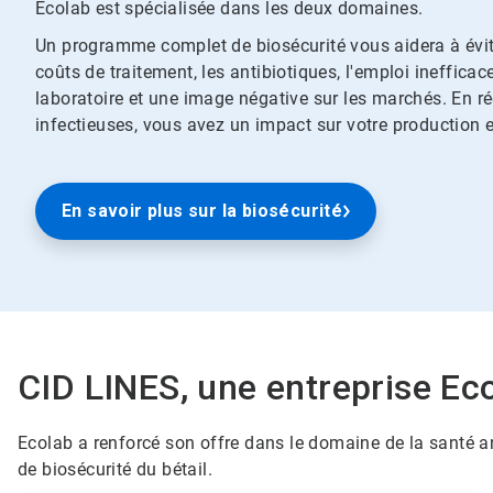
Ecolab est spécialisée dans les deux domaines.
Un programme complet de biosécurité vous aidera à évite
coûts de traitement, les antibiotiques, l'emploi inefficac
laboratoire et une image négative sur les marchés. En ré
infectieuses, vous avez un impact sur votre production et
En savoir plus sur la biosécurité
CID LINES, une entreprise Ec
Ecolab a renforcé son offre dans le domaine de la santé a
de biosécurité du bétail.