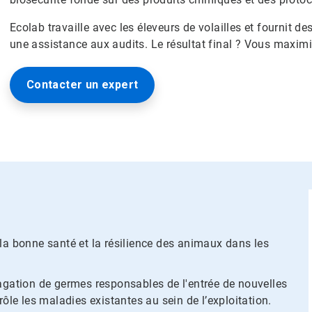
Ecolab travaille avec les éleveurs de volailles et fournit
une assistance aux audits. Le résultat final ? Vous maximi
Contacter un expert
la bonne santé et la résilience des animaux dans les
pagation de germes responsables de l'entrée de nouvelles
rôle les maladies existantes au sein de l’exploitation.