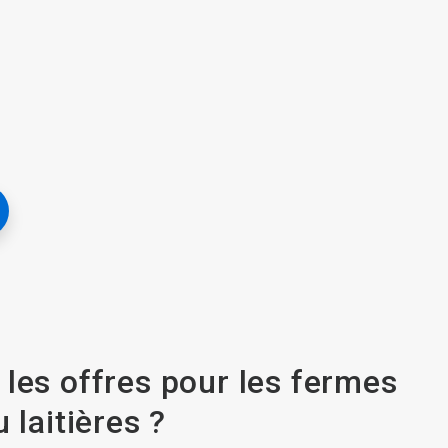
 les offres pour les fermes
 laitières ?