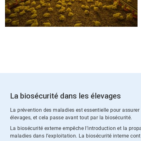
La biosécurité dans les élevages
La prévention des maladies est essentielle pour assurer 
élevages, et cela passe avant tout par la biosécurité.
La biosécurité externe empêche l’introduction et la pro
maladies dans l’exploitation. La biosécurité interne cont