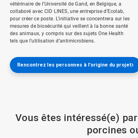
vétérinaire de l’Université de Gand, en Belgique, a
collaboré avec CID LINES, une entreprise d’Ecolab,
pour créer ce poste. L’initiative se concentrera sur les
mesures de biosécurité qui veillent à la bonne santé
des animaux, y compris sur des sujets One Health
tels que l’utilisation d’antimicrobiens.
Rencontrez les personnes à l’origine du projet
Vous êtes intéressé(e) par
porcines ou