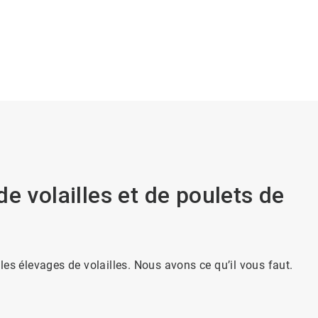
e volailles et de poulets de
s élevages de volailles. Nous avons ce qu’il vous faut.