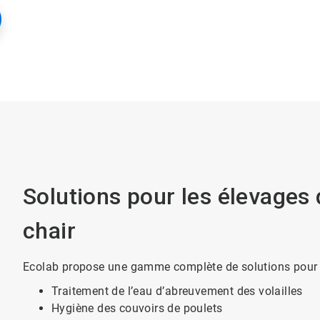
Solutions pour les élevages d
chair
Ecolab propose une gamme complète de solutions pour le
Traitement de l’eau d’abreuvement des volailles
Hygiène des couvoirs de poulets