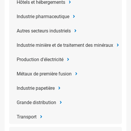
Hôtels et hébergements
Industrie pharmaceutique
Autres secteurs industriels
Industrie minière et de traitement des minéraux
Production d'électricité
Métaux de première fusion
Industrie papetière
Grande distribution
Transport