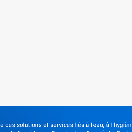
des solutions et services liés à l'eau, à l'hygièn