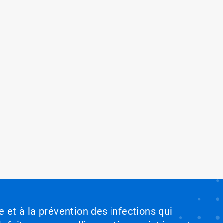
e et à la prévention des infections qui