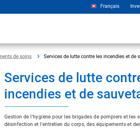
Français
Inve
ments de soins
Services de lutte contre les incendies et de
Services de lutte contr
incendies et de sauvet
Gestion de l'hygiène pour les brigades de pompiers et les s
désinfection et l'entretien du corps, des équipements et de