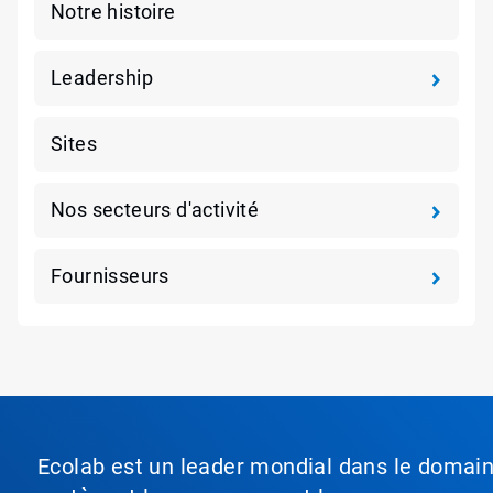
Notre histoire
Leadership
Sites
Nos secteurs d'activité
Fournisseurs
Ecolab est un leader mondial dans le domaine 