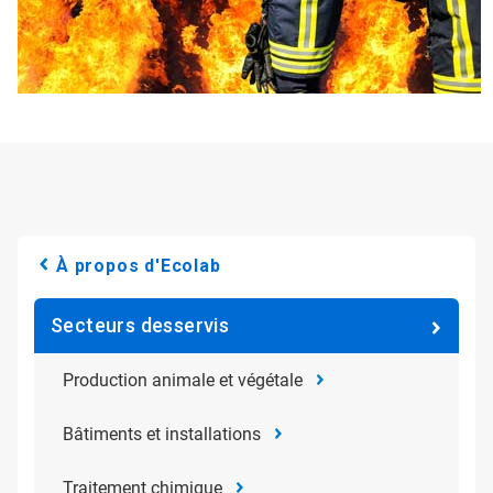
À propos d'Ecolab
Secteurs desservis
Production animale et végétale
Bâtiments et installations
Traitement chimique