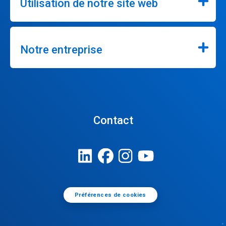
Utilisation de notre site web
Notre entreprise
Contact
Préférences de cookies