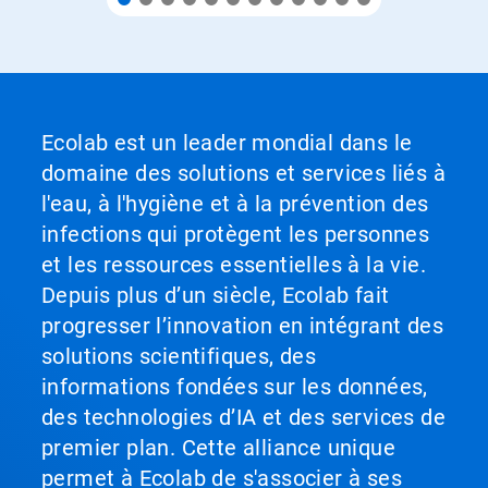
Ecolab est un leader mondial dans le
domaine des solutions et services liés à
l'eau, à l'hygiène et à la prévention des
infections qui protègent les personnes
et les ressources essentielles à la vie.
Depuis plus d’un siècle, Ecolab fait
progresser l’innovation en intégrant des
solutions scientifiques, des
informations fondées sur les données,
des technologies d’IA et des services de
premier plan. Cette alliance unique
permet à Ecolab de s'associer à ses