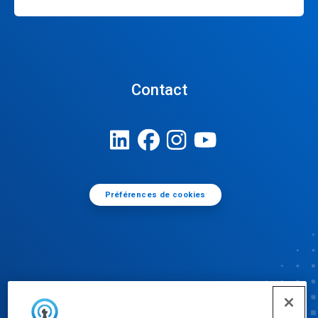
Contact
Préférences de cookies