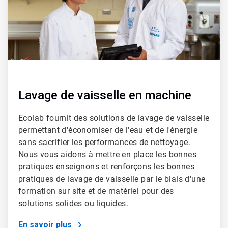
Lavage de vaisselle en machine
Ecolab fournit des solutions de lavage de vaisselle
permettant d'économiser de l'eau et de l'énergie
sans sacrifier les performances de nettoyage.
Nous vous aidons à mettre en place les bonnes
pratiques enseignons et renforçons les bonnes
pratiques de lavage de vaisselle par le biais d'une
formation sur site et de matériel pour des
solutions solides ou liquides.
En savoir plus