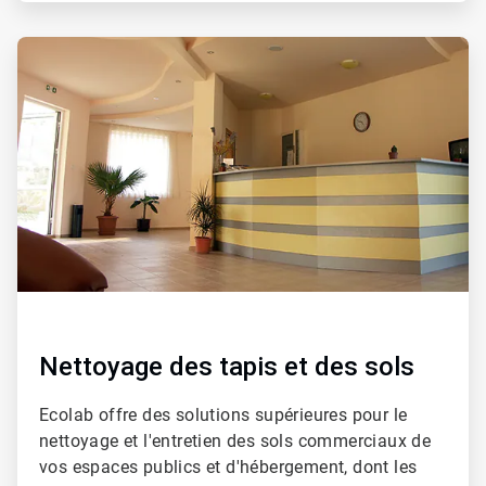
ArticleTile
2
de
4
Nettoyage des tapis et des sols
Ecolab offre des solutions supérieures pour le
nettoyage et l'entretien des sols commerciaux de
vos espaces publics et d'hébergement, dont les