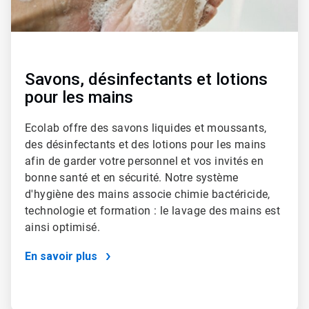
Savons, désinfectants et lotions
pour les mains
Ecolab offre des savons liquides et moussants,
des désinfectants et des lotions pour les mains
afin de garder votre personnel et vos invités en
bonne santé et en sécurité. Notre système
d'hygiène des mains associe chimie bactéricide,
technologie et formation : le lavage des mains est
ainsi optimisé.
En savoir plus