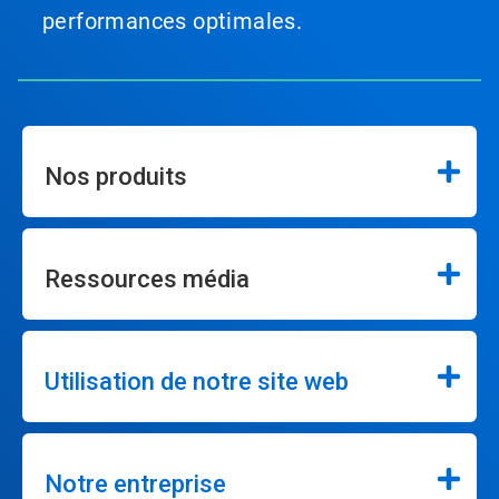
performances optimales.
Nos produits
Ressources média
Utilisation de notre site web
Notre entreprise