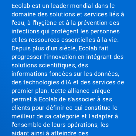
Ecolab est un leader mondial dans le
domaine des solutions et services liés à
l'eau, à l'hygiène et à la prévention des
infections qui protègent les personnes
et les ressources essentielles à la vie.
Depuis plus d’un siècle, Ecolab fait
progresser l’innovation en intégrant des
solutions scientifiques, des
informations fondées sur les données,
des technologies d’IA et des services de
premier plan. Cette alliance unique
permet à Ecolab de s'associer à ses
clients pour définir ce qui constitue le
meilleur de sa catégorie et l'adapter à
l'ensemble de leurs opérations, les
aidant ainsi à atteindre des