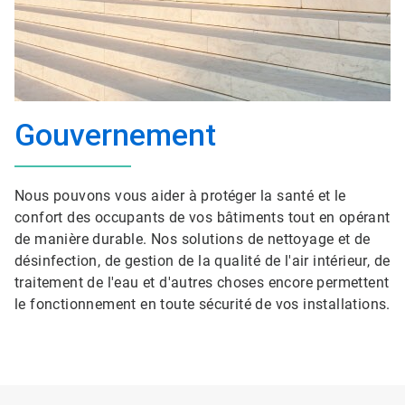
Gouvernement
Nous pouvons vous aider à protéger la santé et le
confort des occupants de vos bâtiments tout en opérant
de manière durable. Nos solutions de nettoyage et de
désinfection, de gestion de la qualité de l'air intérieur, de
traitement de l'eau et d'autres choses encore permettent
le fonctionnement en toute sécurité de vos installations.