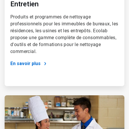
Entretien
Produits et programmes de nettoyage
professionnels pour les immeubles de bureaux, les
résidences, les usines et les entrepôts. Ecolab
propose une gamme complète de consommables,
d'outils et de formations pour le nettoyage
commercial.
En savoir plus
ArticleTile
4
de
4