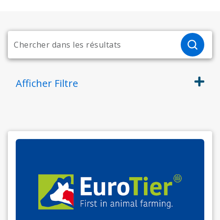
Afficher
Filtre