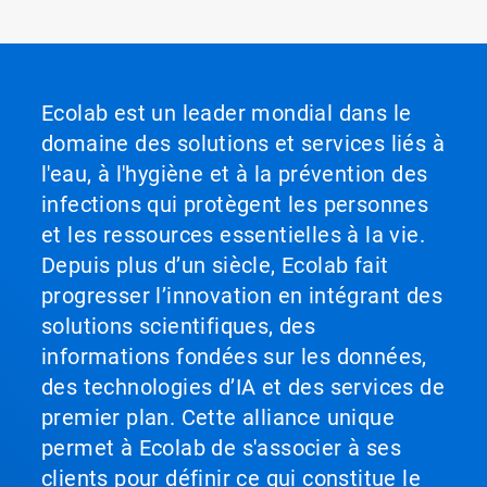
Ecolab est un leader mondial dans le
domaine des solutions et services liés à
l'eau, à l'hygiène et à la prévention des
infections qui protègent les personnes
et les ressources essentielles à la vie.
Depuis plus d’un siècle, Ecolab fait
progresser l’innovation en intégrant des
solutions scientifiques, des
informations fondées sur les données,
des technologies d’IA et des services de
premier plan. Cette alliance unique
permet à Ecolab de s'associer à ses
clients pour définir ce qui constitue le