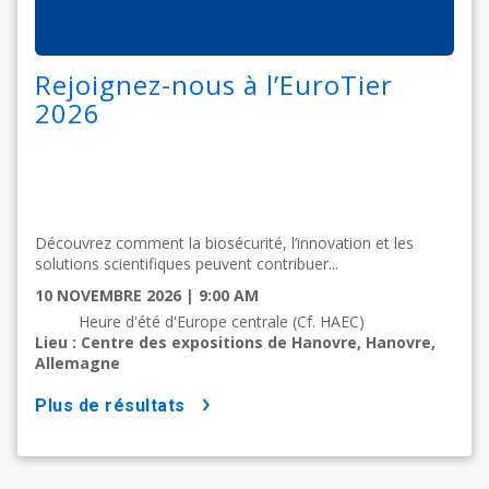
Rejoignez-nous à l’EuroTier
2026
Découvrez comment la biosécurité, l’innovation et les
solutions scientifiques peuvent contribuer...
10 NOVEMBRE 2026 | 9:00 AM
Heure d'été d'Europe centrale (Cf. HAEC)
Lieu : Centre des expositions de Hanovre, Hanovre,
Allemagne
plus de résultats