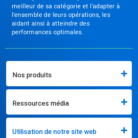
meilleur de sa catégorie et l'adapter à
l'ensemble de leurs opérations, les
aidant ainsi à atteindre des
performances optimales.
Nos produits
Ressources média
Utilisation de notre site web