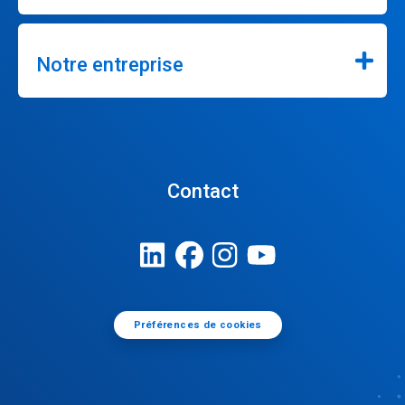
Notre entreprise
Contact
Préférences de cookies