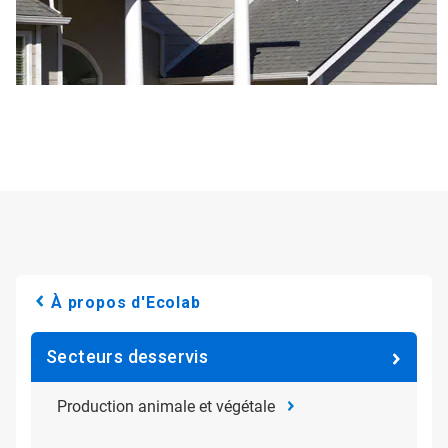
À propos d'Ecolab
Secteurs desservis
Production animale et végétale