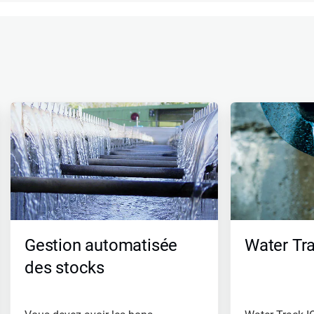
Gestion automatisée
Water Tr
des stocks