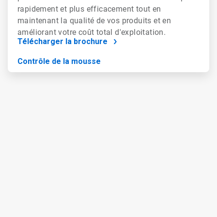
rapidement et plus efficacement tout en
maintenant la qualité de vos produits et en
améliorant votre coût total d'exploitation.
Télécharger la brochure
Contrôle de la mousse