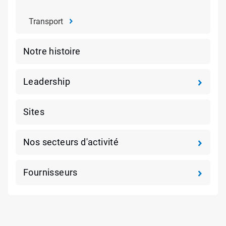
Transport
Notre histoire
Leadership
Sites
Nos secteurs d'activité
Fournisseurs