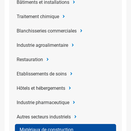
Bâtiments et installations
Traitement chimique
Blanchisseries commerciales
Industrie agroalimentaire
Restauration
Etablissements de soins
Hôtels et hébergements
Industrie pharmaceutique
Autres secteurs industriels
Matériaux de construction