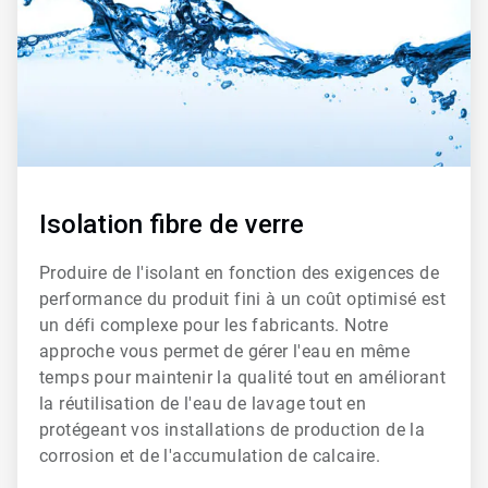
Isolation fibre de verre
Produire de l'isolant en fonction des exigences de
performance du produit fini à un coût optimisé est
un défi complexe pour les fabricants. Notre
approche vous permet de gérer l'eau en même
temps pour maintenir la qualité tout en améliorant
la réutilisation de l'eau de lavage tout en
protégeant vos installations de production de la
corrosion et de l'accumulation de calcaire.