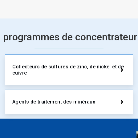
s programmes de concentrateurs
Collecteurs de sulfures de zinc, de nickel et de
cuivre
Agents de traitement des minéraux