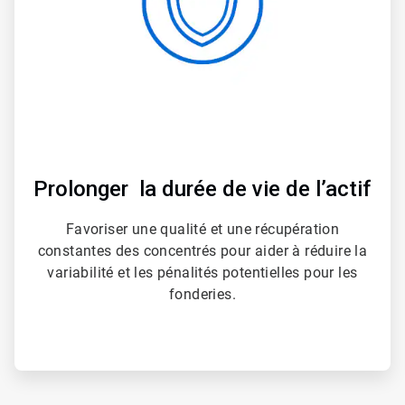
Prolonger
la durée de vie de l’actif
Favoriser une qualité et une récupération
constantes des concentrés pour aider à réduire la
variabilité et les pénalités potentielles pour les
fonderies.