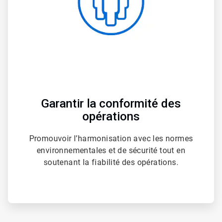
Garantir la conformité des
opérations
Promouvoir l’harmonisation avec les normes
environnementales et de sécurité tout en
soutenant la fiabilité des opérations.