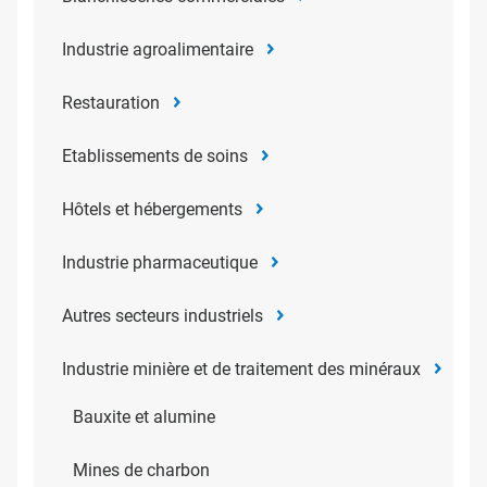
Industrie agroalimentaire
Restauration
Etablissements de soins
Hôtels et hébergements
Industrie pharmaceutique
Autres secteurs industriels
Industrie minière et de traitement des minéraux
Bauxite et alumine
Mines de charbon