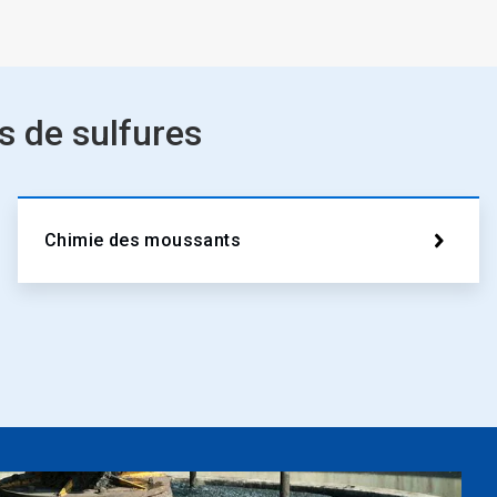
 de sulfures
Chimie des moussants