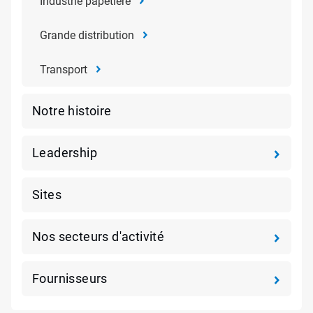
Industrie papetière
Grande distribution
Transport
Notre histoire
Leadership
Sites
Nos secteurs d'activité
Fournisseurs