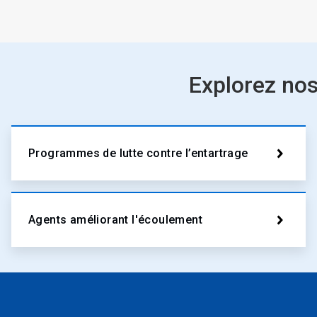
Explorez no
Programmes de lutte contre l’entartrage
Agents améliorant l'écoulement