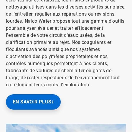
nettoyage utilisés dans les diverses activités sur place,
de l'entretien régulier aux réparations ou révisions
lourdes. Nalco Water propose tout une gamme d'outils
pour analyser, évaluer et traiter efficacement
l'ensemble de votre circuit d'eaux usées, de la
clarification primaire au rejet. Nos coagulants et
floculants avancés ainsi que nos systèmes
d'activation des polymères propriétaires et nos
contrôles numériques permettent à nos clients,
fabricants de voitures de chemin fer ou gares de
triage, de rester respectueux de l'environnement tout
en réduisant leurs coûts d'exploitation.
EN SAVOIR PLUS