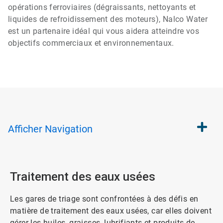
opérations ferroviaires (dégraissants, nettoyants et
liquides de refroidissement des moteurs), Nalco Water
est un partenaire idéal qui vous aidera atteindre vos
objectifs commerciaux et environnementaux.
Afficher
Navigation
Traitement des eaux usées
Les gares de triage sont confrontées à des défis en
matière de traitement des eaux usées, car elles doivent
gérer les huiles, graisses, lubrifiants et produits de