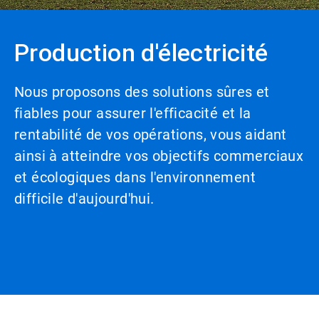
Production d'électricité
Nous proposons des solutions sûres et
fiables pour assurer l'efficacité et la
rentabilité de vos opérations, vous aidant
ainsi à atteindre vos objectifs commerciaux
et écologiques dans l'environnement
difficile d'aujourd'hui.