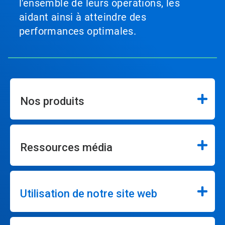
l'ensemble de leurs opérations, les
aidant ainsi à atteindre des
performances optimales.
Nos produits
Ressources média
Utilisation de notre site web