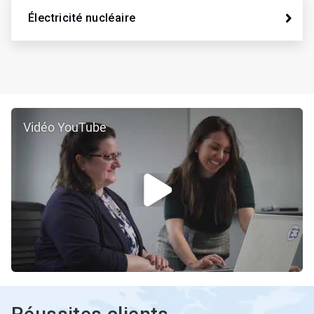
Électricité nucléaire
Vidéo YouTube