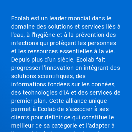
Ecolab est un leader mondial dans le
domaine des solutions et services liés à
l'eau, à l'hygiène et à la prévention des
infections qui protègent les personnes
et les ressources essentielles à la vie.
Depuis plus d’un siècle, Ecolab fait
progresser l’innovation en intégrant des
solutions scientifiques, des
informations fondées sur les données,
des technologies d’IA et des services de
premier plan. Cette alliance unique
permet à Ecolab de s'associer à ses
clients pour définir ce qui constitue le
meilleur de sa catégorie et l'adapter à