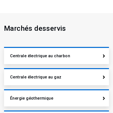
Marchés desservis
Centrale électrique au charbon
Centrale électrique au gaz
Énergie géothermique