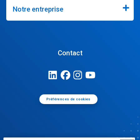
Notre entreprise
Contact
Préférences de cookies