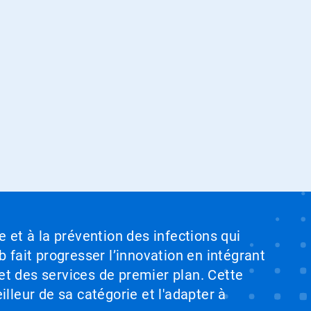
e et à la prévention des infections qui
b fait progresser l’innovation en intégrant
et des services de premier plan. Cette
illeur de sa catégorie et l'adapter à