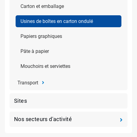
Carton et emballage
Usines de boîtes en carton ondulé
Papiers graphiques
Pâte à papier
Mouchoirs et serviettes
Transport
Sites
Nos secteurs d'activité