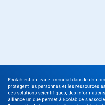
Ecolab est un leader mondial dans le domaine 
protègent les personnes et les ressources ess
des solutions scientifiques, des information
alliance unique permet à Ecolab de s'associer 