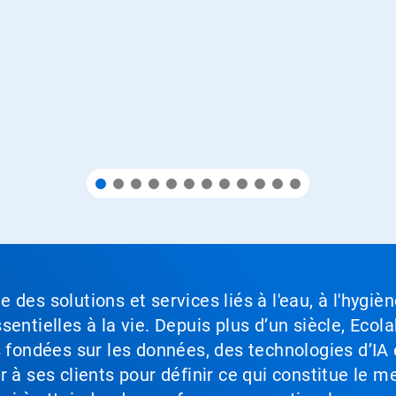
des solutions et services liés à l'eau, à l'hygièn
entielles à la vie. Depuis plus d’un siècle, Ecola
s fondées sur les données, des technologies d’IA 
à ses clients pour définir ce qui constitue le me