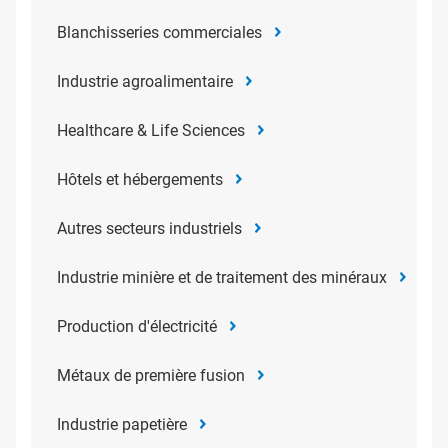
Blanchisseries commerciales
Industrie agroalimentaire
Healthcare & Life Sciences
Hôtels et hébergements
Autres secteurs industriels
Industrie minière et de traitement des minéraux
Production d'électricité
Métaux de première fusion
Industrie papetière