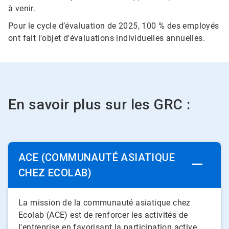
à venir.
Pour le cycle d’évaluation de 2025, 100 % des employés
ont fait l'objet d'évaluations individuelles annuelles.
En savoir plus sur les GRC :
ACE (COMMUNAUTÉ ASIATIQUE
CHEZ ECOLAB)
La mission de la communauté asiatique chez
Ecolab (ACE) est de renforcer les activités de
l'entreprise en favorisant la participation active