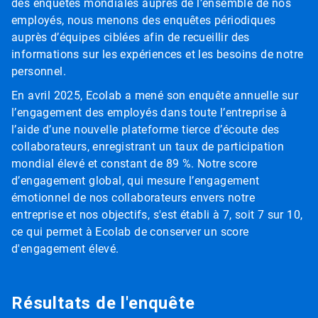
des enquêtes mondiales auprès de l’ensemble de nos
employés, nous menons des enquêtes périodiques
auprès d’équipes ciblées afin de recueillir des
informations sur les expériences et les besoins de notre
personnel.
En avril 2025, Ecolab a mené son enquête annuelle sur
l’engagement des employés dans toute l’entreprise à
l’aide d’une nouvelle plateforme tierce d’écoute des
collaborateurs, enregistrant un taux de participation
mondial élevé et constant de 89 %. Notre score
d’engagement global, qui mesure l’engagement
émotionnel de nos collaborateurs envers notre
entreprise et nos objectifs, s'est établi à 7, soit 7 sur 10,
ce qui permet à Ecolab de conserver un score
d'engagement élevé.
Résultats de l'enquête