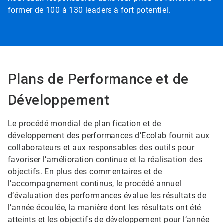
former de 100 à 130 leaders à fort potentiel.
Plans de Performance et de
Développement
Le procédé mondial de planification et de
développement des performances d’Ecolab fournit aux
collaborateurs et aux responsables des outils pour
favoriser l’amélioration continue et la réalisation des
objectifs. En plus des commentaires et de
l’accompagnement continus, le procédé annuel
d’évaluation des performances évalue les résultats de
l’année écoulée, la manière dont les résultats ont été
atteints et les objectifs de développement pour l’année