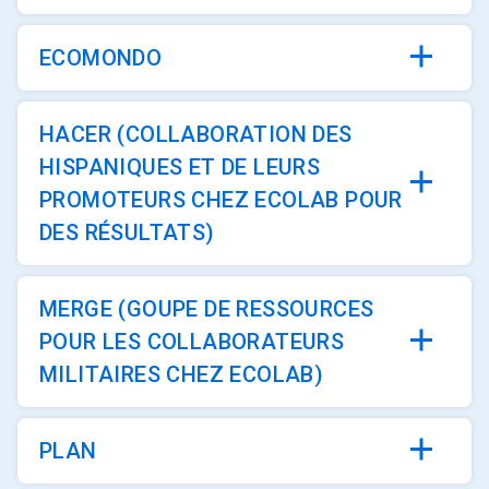
ECOMONDO
HACER (COLLABORATION DES
HISPANIQUES ET DE LEURS
PROMOTEURS CHEZ ECOLAB POUR
DES RÉSULTATS)
MERGE (GOUPE DE RESSOURCES
POUR LES COLLABORATEURS
MILITAIRES CHEZ ECOLAB)
PLAN