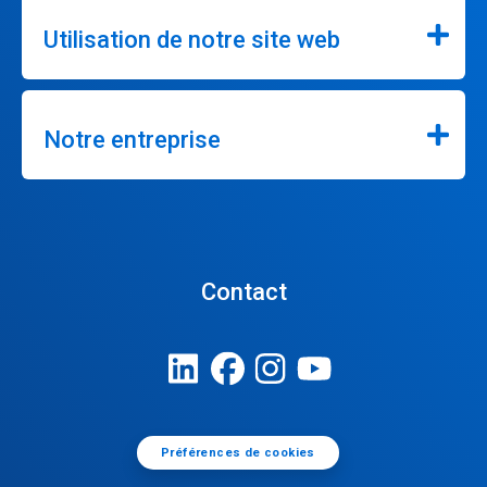
Utilisation de notre site web
Notre entreprise
Contact
Préférences de cookies