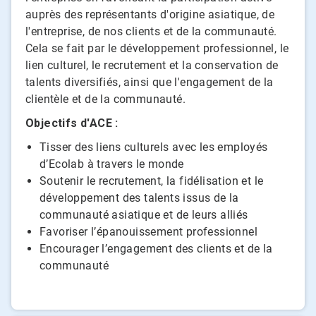
auprès des représentants d'origine asiatique, de
l'entreprise, de nos clients et de la communauté.
Cela se fait par le développement professionnel, le
lien culturel, le recrutement et la conservation de
talents diversifiés, ainsi que l'engagement de la
clientèle et de la communauté.
Objectifs d'ACE :
Tisser des liens culturels avec les employés
d’Ecolab à travers le monde
Soutenir le recrutement, la fidélisation et le
développement des talents issus de la
communauté asiatique et de leurs alliés
Favoriser l’épanouissement professionnel
Encourager l’engagement des clients et de la
communauté