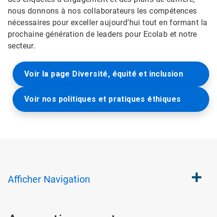
nous donnons à nos collaborateurs les compétences
nécessaires pour exceller aujourd’hui tout en formant la
prochaine génération de leaders pour Ecolab et notre
secteur.
Voir la page Diversité, équité et inclusion
Voir nos politiques et pratiques éthiques
Afficher
Navigation