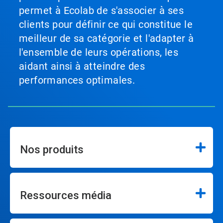
permet à Ecolab de s'associer à ses
clients pour définir ce qui constitue le
meilleur de sa catégorie et l'adapter à
l'ensemble de leurs opérations, les
aidant ainsi à atteindre des
performances optimales.
Nos produits
Ressources média