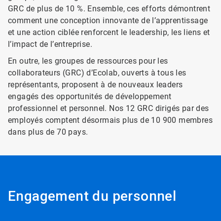
GRC de plus de 10 %. Ensemble, ces efforts démontrent
comment une conception innovante de l’apprentissage
et une action ciblée renforcent le leadership, les liens et
l’impact de l’entreprise.
En outre, les groupes de ressources pour les
collaborateurs (GRC) d’Ecolab, ouverts à tous les
représentants, proposent à de nouveaux leaders
engagés des opportunités de développement
professionnel et personnel. Nos 12 GRC dirigés par des
employés comptent désormais plus de 10 900 membres
dans plus de 70 pays.
Engagement du personnel