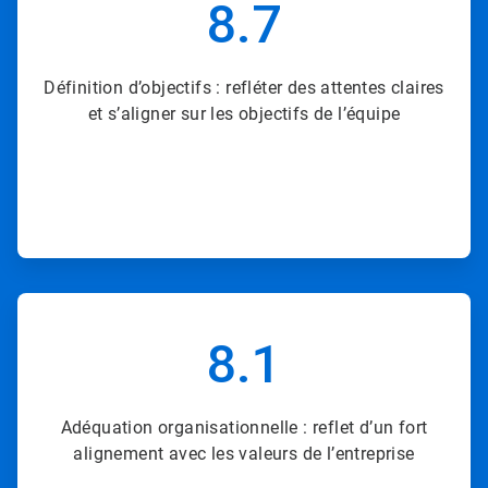
8.7
de
8
Définition d’objectifs : refléter des attentes claires
et s’aligner sur les objectifs de l’équipe
ArticleTile
4
8.1
de
8
Adéquation organisationnelle : reflet d’un fort
alignement avec les valeurs de l’entreprise