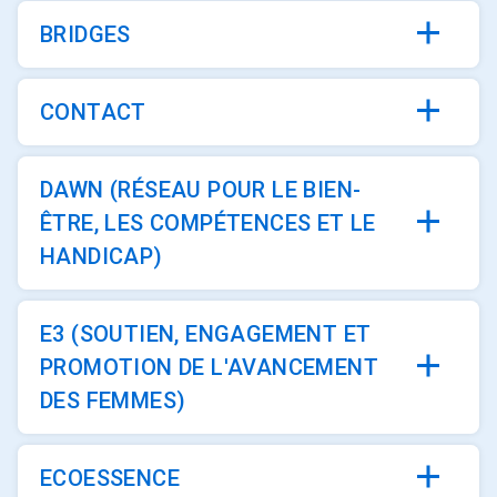
BRIDGES
CONTACT
DAWN (RÉSEAU POUR LE BIEN-
ÊTRE, LES COMPÉTENCES ET LE
HANDICAP)
E3 (SOUTIEN, ENGAGEMENT ET
PROMOTION DE L'AVANCEMENT
DES FEMMES)
ECOESSENCE