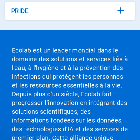
PRIDE
Ecolab est un leader mondial dans le
domaine des solutions et services liés à
l'eau, à l'hygiène et à la prévention des
infections qui protègent les personnes
et les ressources essentielles à la vie.
Depuis plus d’un siècle, Ecolab fait
progresser l’innovation en intégrant des
solutions scientifiques, des
informations fondées sur les données,
des technologies d’IA et des services de
premier plan. Cette alliance unique