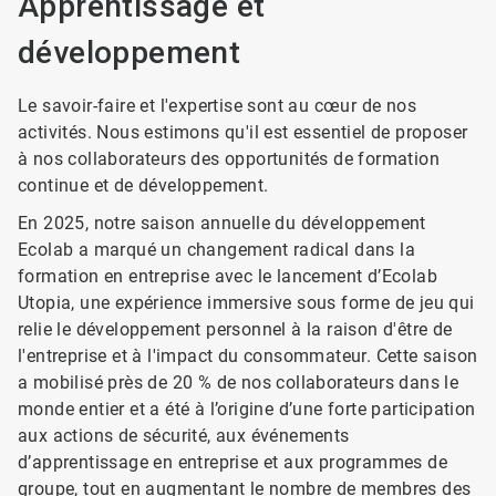
Apprentissage et
développement
Le savoir-faire et l'expertise sont au cœur de nos
activités. Nous estimons qu'il est essentiel de proposer
à nos collaborateurs des opportunités de formation
continue et de développement.
En 2025, notre saison annuelle du développement
Ecolab a marqué un changement radical dans la
formation en entreprise avec le lancement d’Ecolab
Utopia, une expérience immersive sous forme de jeu qui
relie le développement personnel à la raison d'être de
l'entreprise et à l'impact du consommateur. Cette saison
a mobilisé près de 20 % de nos collaborateurs dans le
monde entier et a été à l’origine d’une forte participation
aux actions de sécurité, aux événements
d’apprentissage en entreprise et aux programmes de
groupe, tout en augmentant le nombre de membres des